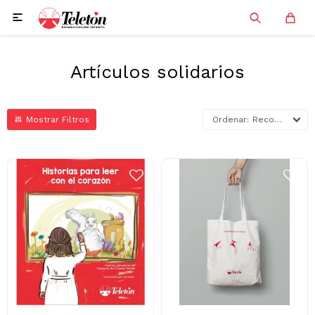

Artículos solidarios
Recomendados