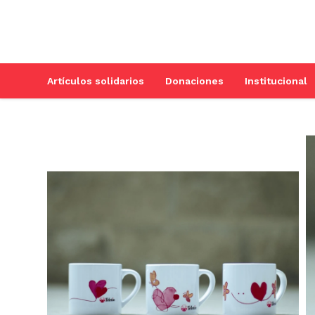
Artículos solidarios
Donaciones
Institucional