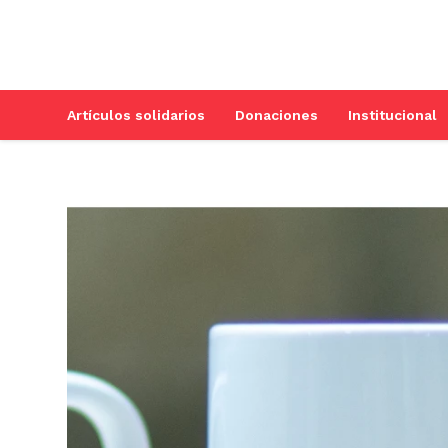
Artículos solidarios
Donaciones
Institucional