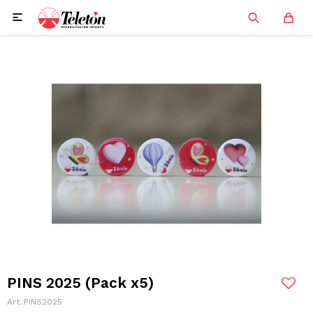

PINS 2025 (Pack x5)
PINS2025