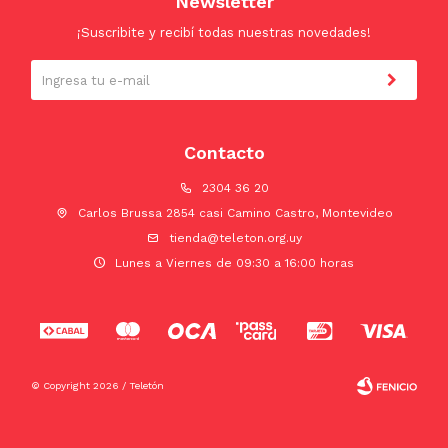
Newsletter
¡Suscribite y recibí todas nuestras novedades!
Contacto
2304 36 20
Carlos Brussa 2854 casi Camino Castro, Montevideo
tienda@teleton.org.uy
Lunes a Viernes de 09:30 a 16:00 horas
© Copyright 2026 / Teletón