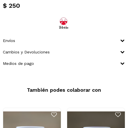
$
250
Envíos
Cambios y Devoluciones
Medios de pago
También podes colaborar con