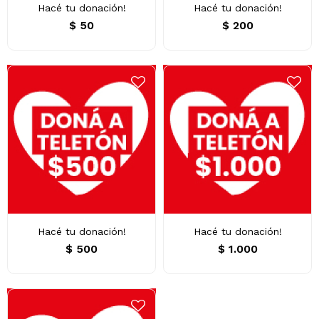
Hacé tu donación!
Hacé tu donación!
$
50
$
200
Hacé tu donación!
Hacé tu donación!
$
500
$
1.000