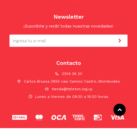
Newsletter
¡Suscribite y recibí todas nuestras novedades!
Contacto
2304 36 20
Carlos Brussa 2854 casi Camino Castro, Montevideo
tienda@teleton.org.uy
Lunes a Viernes de 09:30 a 16:00 horas
© Copyright 2026 / Teletón